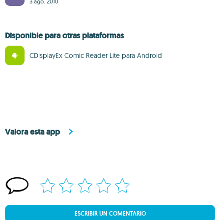
3 ago. 2010
Disponible para otras plataformas
CDisplayEx Comic Reader Lite para Android
Valora esta app
ESCRIBIR UN COMENTARIO