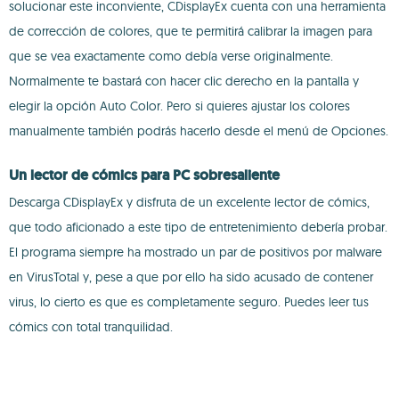
solucionar este inconviente, CDisplayEx cuenta con una herramienta
de corrección de colores, que te permitirá calibrar la imagen para
que se vea exactamente como debía verse originalmente.
Normalmente te bastará con hacer clic derecho en la pantalla y
elegir la opción Auto Color. Pero si quieres ajustar los colores
manualmente también podrás hacerlo desde el menú de Opciones.
Un lector de cómics para PC sobresaliente
Descarga CDisplayEx y disfruta de un excelente lector de cómics,
que todo aficionado a este tipo de entretenimiento debería probar.
El programa siempre ha mostrado un par de positivos por malware
en VirusTotal y, pese a que por ello ha sido acusado de contener
virus, lo cierto es que es completamente seguro. Puedes leer tus
cómics con total tranquilidad.