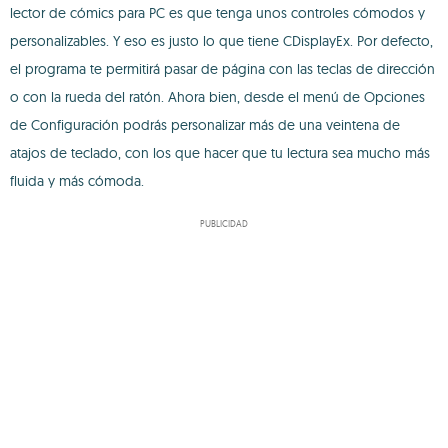
lector de cómics para PC es que tenga unos controles cómodos y
personalizables. Y eso es justo lo que tiene CDisplayEx. Por defecto,
el programa te permitirá pasar de página con las teclas de dirección
o con la rueda del ratón. Ahora bien, desde el menú de Opciones
de Configuración podrás personalizar más de una veintena de
atajos de teclado, con los que hacer que tu lectura sea mucho más
fluida y más cómoda.
PUBLICIDAD