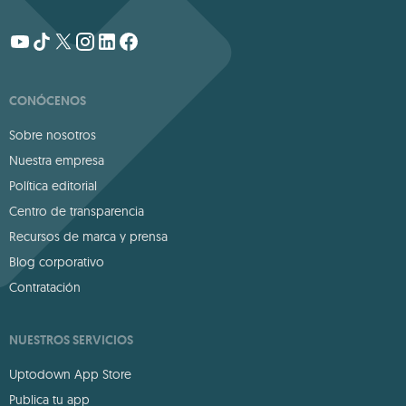
CONÓCENOS
Sobre nosotros
Nuestra empresa
Política editorial
Centro de transparencia
Recursos de marca y prensa
Blog corporativo
Contratación
NUESTROS SERVICIOS
Uptodown App Store
Publica tu app