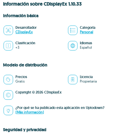
Información sobre CDisplayEx 1.10.33
Información básica
Desarrollador
Categoría
CDisplayEx
Personal
Clasificación
Idiomas
+3
Español
Modelo de distribución
Precios
Licencia
Gratis
Propietaria
Copyright © 2026 CDisplayEx
¿Por qué se ha publicado esta aplicación en Uptodown?
(Más información)
Seguridad y privacidad