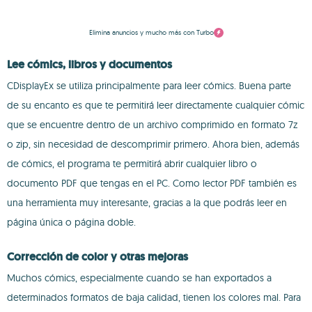
Elimina anuncios y mucho más con Turbo
Lee cómics, libros y documentos
CDisplayEx se utiliza principalmente para leer cómics. Buena parte
de su encanto es que te permitirá leer directamente cualquier cómic
que se encuentre dentro de un archivo comprimido en formato 7z
o zip, sin necesidad de descomprimir primero. Ahora bien, además
de cómics, el programa te permitirá abrir cualquier libro o
documento PDF que tengas en el PC. Como lector PDF también es
una herramienta muy interesante, gracias a la que podrás leer en
página única o página doble.
Corrección de color y otras mejoras
Muchos cómics, especialmente cuando se han exportados a
determinados formatos de baja calidad, tienen los colores mal. Para